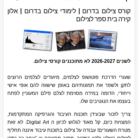
קורס צילום בדרום | לימודי צילום בדרום | אלון
קירה בית ספר לצילום
לשנים 2026-2027 לא מתוכננים קורסי צילום.
שעורי הדרכת פוטושופ לצלמים, מיועדים לצלמים הרוצים
לתקן ולשפר את תמונותיהם באופן שישווה להם אופי אישי
וייחודי, הדומה במידה מסוימת לצלם פילם המעוניין לפתח
בעצמו את הנגטיבים שלו.
צריך לזכור שבעידן תוכנות העיבוד והגרפיקה המתקדמות,
המצויות כיום, קל מאוד לגלוש לכיוון ה Digital Art. לא זאת
מטרת השעורים! עבודה על צילום בתוכנת עיבוד איננה תחליף