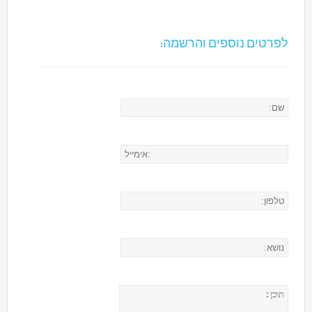
לפרטים נוספים והרשמה: