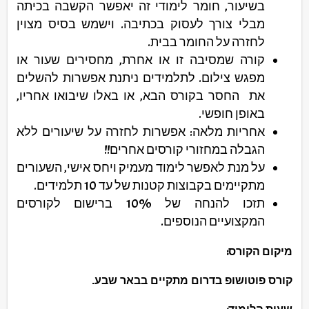
בשיעור, חומר לימודי זה יאפשר הקשבה בכיתה
מבלי צורך לעסוק בכתיבה. וישמש בסיס מצוין
לחזרה על החומר בבית.
קורה שמסיבה זו או אחרת, מחסירים שעור או
מפגש צילום. לתלמידים ניתנת אפשרות להשלים
את החסר בקורס הבא, או באלו שיבואו אחריו,
באופן חופשי.
אחריות מלאה: אפשרות לחזרה על שיעורים ללא
הגבלה במחזורי קורסים אחרים!!
על מנת לאפשר לימוד מעמיק ויחס אישי, השעורים
מתקיימים בקבוצות קטנות של עד 10 תלמידים.
תזכו להנחה של 10% ברישום לקורסים
המקצועיים הנוספים.
מיקום הקורס:
קורס פוטושופ בדרום מתקיים בבאר שבע.