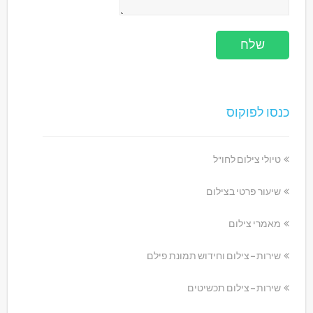
כנסו לפוקוס
טיולי צילום לחו"ל
שיעור פרטי בצילום
מאמרי צילום
שירות – צילום וחידוש תמונת פילם
שירות – צילום תכשיטים