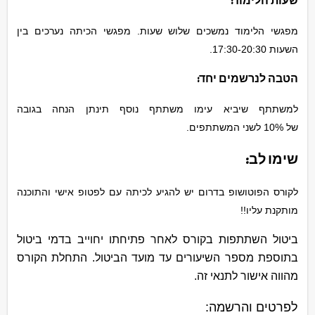
שעות הלימוד:
מפגשי הלימוד נמשכים שלוש שעות. מפגשי הכיתה נערכים בין
השעות 17:30-20:30.
הטבה לנרשמים יחד:
למשתתף שיביא עימו משתתף נוסף תינתן הנחה בגובה
של 10% לשני המשתתפים.
שימו לב:
לקורס הפוטושופ בדרום יש להגיע לכיתה עם לפטופ אישי והתוכנה
מותקנת עליו!!
ביטול השתתפות בקורס לאחר פתיחתו יחוייב בדמי ביטול
בתוספת מספר השיעורים עד מועד הביטול. התחלת הקורס
מהווה אישור לתנאי זה.
לפרטים והרשמה: