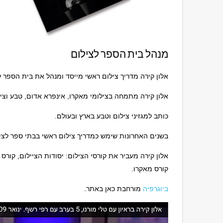
מנהל בית הספר לצילום
אלון קירה מדריך צילום ראשי מייסד ומנהל את בית הספר לצילום
אלון קירה מתמחה בצילומי מאקרו, אינפרא אדום, טבע וצי
כותב למגזיני צילום וטבע בארץ ובעולם.
בשנים האחרונות שימש כמדריך צילום ראשי בבתי ספר לציל
אלון קירה מעביר את קורסי הצילום: יסודות הציילום, קור
קורס מאקרו.
ביוגרפיה
מורחבת כאן באתר.