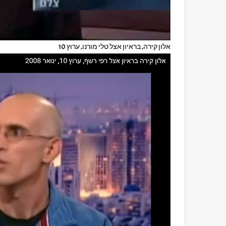
אלון קירה, בראיון אצל טלי מורנו, ערוץ 10