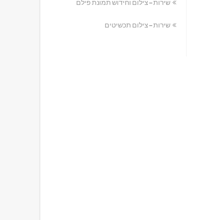
שירות – צילום וחידוש תמונת פילם
שירות – צילום תכשיטים