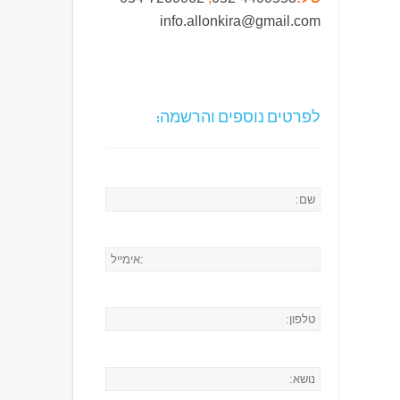
info.allonkira@gmail.com
לפרטים נוספים והרשמה: