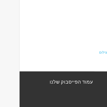
צילום
עמוד הפייסבוק שלנו