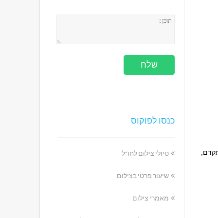
כנסו לפוקוס
תקדם,
טיולי צילום לחו"ל
שיעור פרטי בצילום
מאמרי צילום