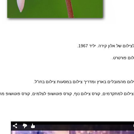
 של אלון קירה. יליד 1967.
לום פורטרט.
ום מהמובלים בארץ ומדריך צילום במסעות צילום בחו"ל.
ס צילום למתקדמים, קורס צילום נוף, קורס פוטושופ לצלמים, קורס פוטושופ מ