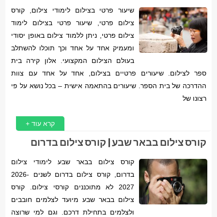
שיעור פרטי בצילום לימודי צילום, קורס
צילום פרטי, שיעור פרטי בצילום לימוד
צילום פרטי, ניתן ללמוד צילום באופן יסודי
ומעמיק אחד על אחד וכך תוכלו להשתלב
בעולם הצילום המקצועי. אלון קירה בית
ספר לצילום. שיעורים פרטיים בצילום, אחד על אחד עם צוות
ההדרכה של בית הספר. שיעורים בהתאמה אישית – בכל נושא על פי
רצונו של
קרא עוד +
קורס צילום בבאר שבע | קורס צילום בדרום
קורס צילום בבאר שבע לימודי צילום
בדרום, קורס צילום בדרום לשנים 2026-
2027 לא מתוכננים קורסי צילום. קורס
צילום בבאר שבע מיועד לצלמים חובבים
ולצלמים בתחילת דרכם. וגם למי שרוצה