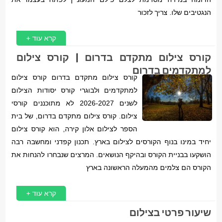
הנגטיבים שלו. צריך לזכור
קרא עוד +
קורס צילום מתקדם בדרום | קורס צילום
למתקדמים בדרום
קורס צילום מתקדם בדרום קורס צילום
למתקדמים ולבוגרי קורס יסודות הצילום
לשנים 2026-2027 לא מתוכננים קורסי
צילום. קורס צילום מתקדם בדרום, של בית
הספר לצילום אלון קירה, הוא קורס צילום
יחיד במינו בנוף הקורסים לצילום בארץ. תכנון קפדני ומחשבה רבה
הושקעו בבניית הקורס ובהיקף הנושאים. המרצים שנבחרו להנחות את
הקורס הם צלמים מהמעלה הראשונה בארץ
קרא עוד +
שיעור פרטי בצילום