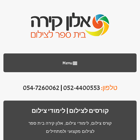
Menu
טלפון:
052-4400553
|
054-7260062
קורסים לצילום | לימודי צילום
קורס צילום, לימודי צילום, אלון קירה בית ספר
לצילום מקצועי ולמתחילים