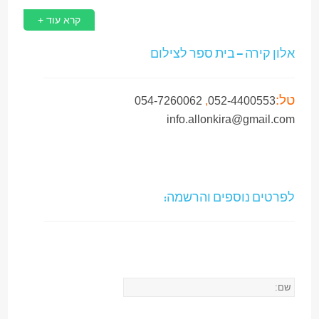
קרא עוד +
אלון קירה – בית ספר לצילום
טל:
054-7260062
,
052-4400553
info.allonkira@gmail.com
לפרטים נוספים והרשמה: