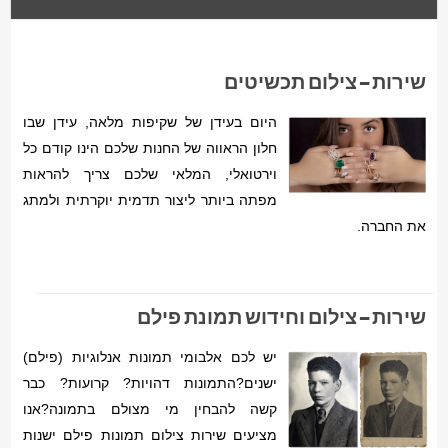
שירות – צילום תכשיטים
היום בעידן של שקיפות מלאה, עידן שבו
חלון הראווה של החנות שלכם הינו קודם כל
וירטואלי, המלאי שלכם צריך להראות
מפתה ביותר ליצור תדמית יוקרתית ולמתג
את החברה.
שירות – צילום וחידוש תמונת פילם
יש לכם אלבומי תמונות אנלוגיות (פילם)
ישנים?התמונות דהויות? קרועות? כבר
קשה להבחין מי מצולם בתמונה?אנו
מציעים שירות צילום תמונות פילם ישנות