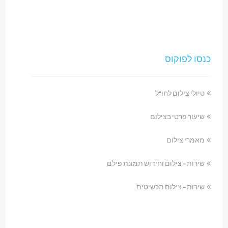
כנסו לפוקוס
טיולי צילום לחו"ל
שיעור פרטי בצילום
מאמרי צילום
שירות – צילום וחידוש תמונת פילם
שירות – צילום תכשיטים