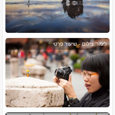
לימוד צילום - שיעור פרטי