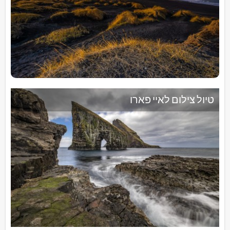
טיול צילום לאיי פארו