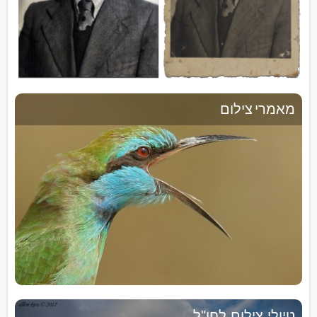
מאמרי צילום
טיולי צילום לחו"ל