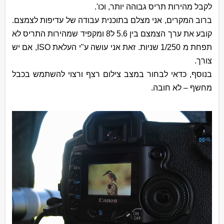
לקבל מהירות תריס גבוהה יותר, וכו'.
ברוב המקרים, אני מצלם בתוכנית עבודה של עדיפות לצמצם.
קובע את ערך הצמצם בין 5.6 ל8 ומקפיד שמהירות התריס לא
תפחת מ 1/250 שניות. זאת אני עושה ע"י העלאת
ISO
, אם יש
צורך.
בנוסף, כדאי לבחור במצב צילום רצף ורצוי להשתמש בכבל
מחשף – לא חובה.