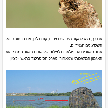
אם כך, נצא למקור מים שבו צפינו, קודם לכן, את נוכחותם של
השלדגונים הגמדיים.
אחד האזורים הפופולארים לצילום שלדגונים באזור המרכז הוא
האגמון המלאכותי שמאחורי פארק הסופרלנד בראשון-לציון.