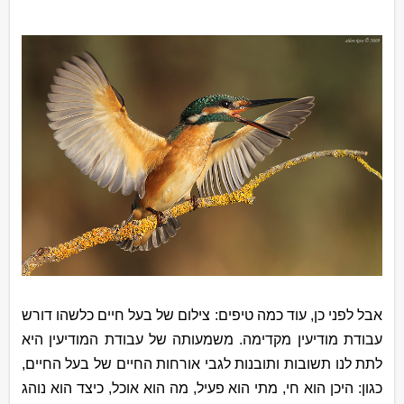
אבל לפני כן, עוד כמה טיפים: צילום של בעל חיים כלשהו דורש
עבודת מודיעין מקדימה. משמעותה של עבודת המודיעין היא
לתת לנו תשובות ותובנות לגבי אורחות החיים של בעל החיים,
כגון: היכן הוא חי, מתי הוא פעיל, מה הוא אוכל, כיצד הוא נוהג