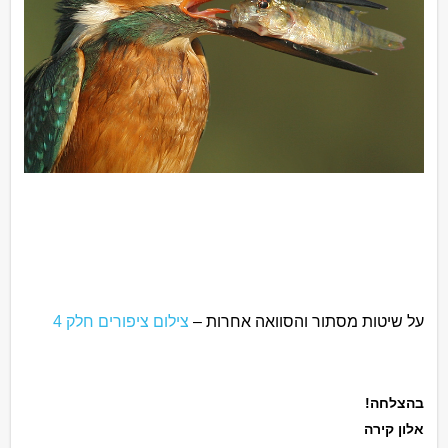
על שיטות מסתור והסוואה אחרות –
צילום ציפורים חלק 4
בהצלחה!
אלון קירה