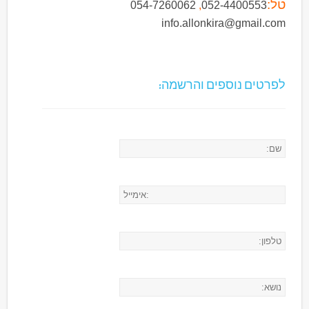
טל:
054-7260062
,
052-4400553
info.allonkira@gmail.com
לפרטים נוספים והרשמה: