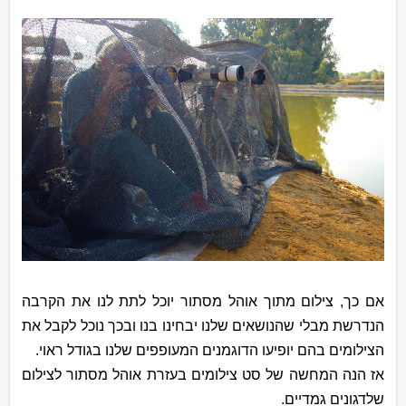
אם כך, צילום מתוך אוהל מסתור יוכל לתת לנו את הקרבה
הנדרשת מבלי שהנושאים שלנו יבחינו בנו ובכך נוכל לקבל את
הצילומים בהם יופיעו הדוגמנים המעופפים שלנו בגודל ראוי.
אז הנה המחשה של סט צילומים בעזרת אוהל מסתור לצילום
שלדגונים גמדיים.