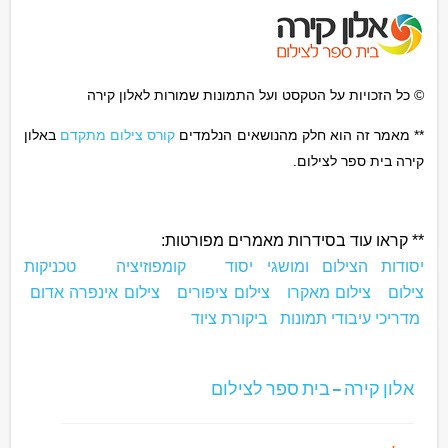
© כל הזכויות על הטקסט ועל התמונות שמורות לאלון קירה
** מאמר זה הוא חלק מהנושאים הנלמדים
קורס צילום מתקדם
באלון
קירה בית ספר לצילום.
** קראו עוד בסידרות מאמרים מפורטות:
יסודות הצילום ומושגי יסוד
קומפוזיציה
טכניקות
צילום
צילום מאקרו
צילום ציפורים
צילום אינפרה אדום
מדריכי עיבודי תמונות
ביקורת ציוד
אלון קירה – בית ספר לצילום