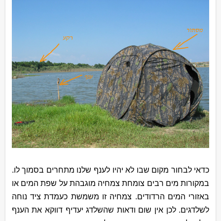
כדאי לבחור מקום שבו לא יהיו לענף שלנו מתחרים בסמוך לו.
במקורות מים רבים צומחת צמחיה מוגבהת על שפת המים או
באזורי המים הרדודים. צמחיה זו משמשת כעמדת ציד נוחה
לשלדגים. לכן אין שום ודאות שהשלדג יעדיף דווקא את הענף