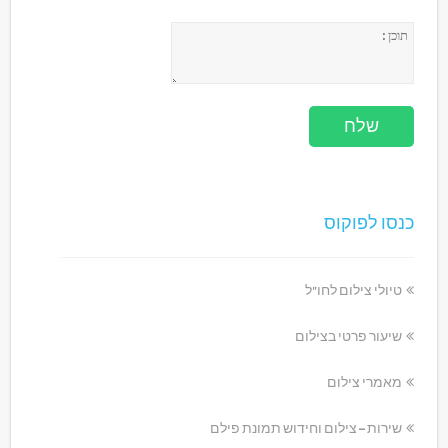
כנסו לפוקוס
טיולי צילום לחו"ל
שיעור פרטי בצילום
מאמרי צילום
שירות – צילום וחידוש תמונת פילם