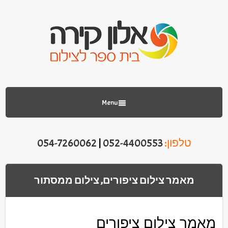
Menu
טלפון:
052-4400553
|
054-7260062
מאמר צילום ציפורים, צילום ממסתור
מאמר צילום ציפורים