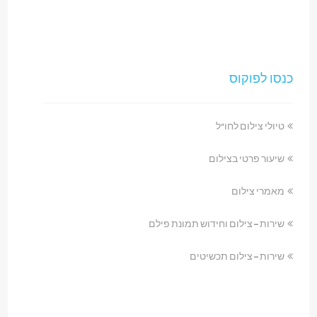
כנסו לפוקוס
טיולי צילום לחו"ל
שיעור פרטי בצילום
מאמרי צילום
שירות – צילום וחידוש תמונת פילם
שירות – צילום תכשיטים