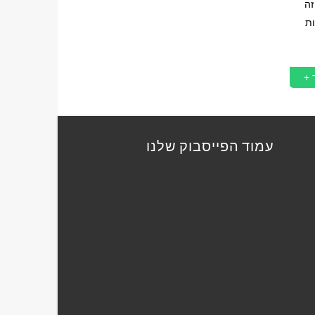
זה
ת
 +
עמוד הפייסבוק שלנו