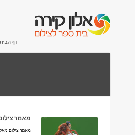
דף הבית
מאמר צילום 