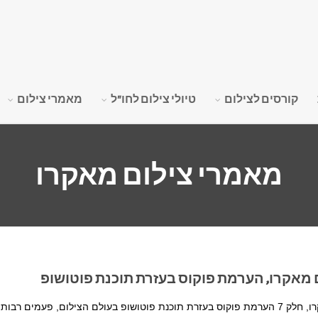
קורסים לצילום
טיולי צילום לחו"ל
מאמרי צילום
מאמרי צילום מאקרו
מאקרו, הערמת פוקוס בעזרת תוכנת פוטושופ
מאמר צילום מאקרו, חלק 7 הערמת פוקוס בעזרת תוכנת פוטושופ בעולם הצילום, פעמים רבות