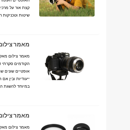
קצת אור על מרכי
שיטות וטכניקות ר
מאמר צילום
הקודמים סקרתי דר
אופטיים שונים ש
ייעודיות ובין אם
במיוחד להשגת הג
מאמר צילום 