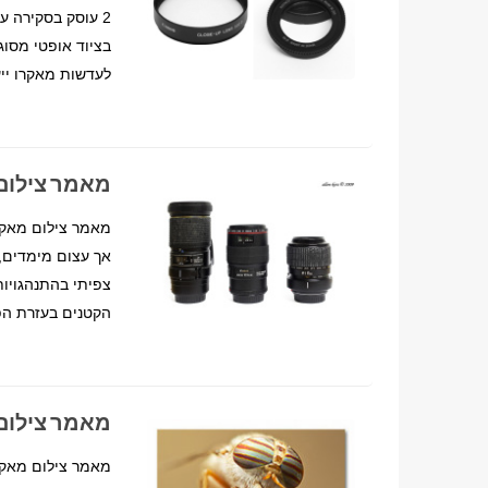
2 עוסק בסקירה 
בציוד אופטי מסוג
לעדשות מאקרו ייע
מאמר צילום
אך עצום מימדים, 
צפיתי בהתנהגויות 
הקטנים בעזרת הפר
מאמר צילום 