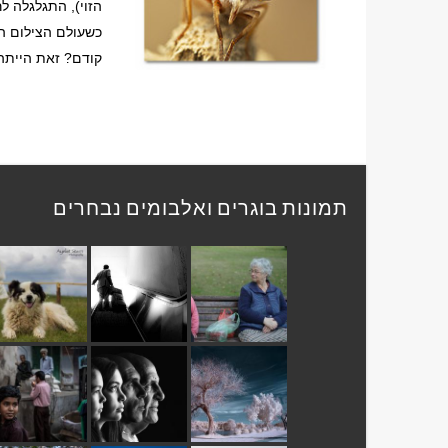
הזוי), התגלגלה ל
כשעולם הצילום ה
קודם? זאת הייתה
תמונות בוגרים ואלבומים נבחרים