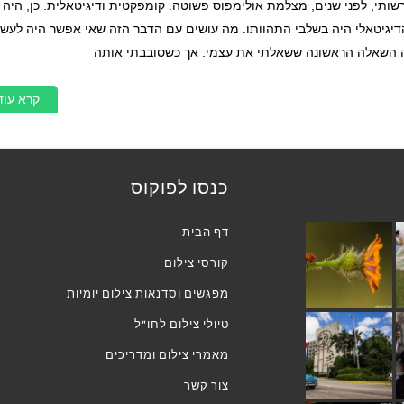
רשותי, לפני שנים, מצלמת אולימפוס פשוטה. קומפקטית ודיגיטאלית. כן, היה 
דיגיטאלי היה בשלבי התהוותו. מה עושים עם הדבר הזה שאי אפשר היה לעשו
 השאלה הראשונה ששאלתי את עצמי. אך כשסובבתי אותה
קרא עוד
כנסו לפוקוס
דף הבית
קורסי צילום
מפגשים וסדנאות צילום יומיות
טיולי צילום לחו"ל
מאמרי צילום ומדריכים
צור קשר