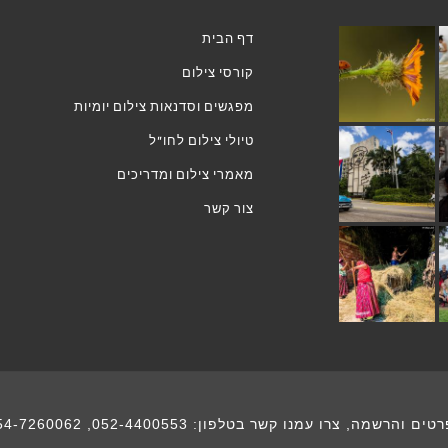
דף הבית
קורסי צילום
מפגשים וסדנאות צילום יומיות
טיולי צילום לחו"ל
מאמרי צילום ומדריכים
צור קשר
רטים והרשמה, צרו עמנו קשר בטלפון:
052-4400553
,
54-7260062