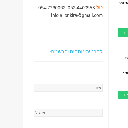
תואר
טל:
054-7260062
,
052-4400553
info.allonkira@gmail.com
 +
לפרטים נוספים והרשמה:
ת",
מי
 +