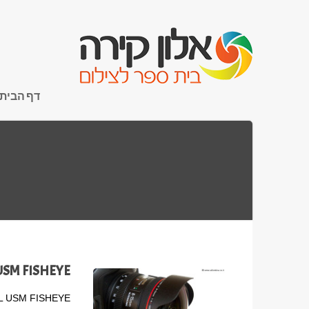
דף הבית
 USM FISHEYE