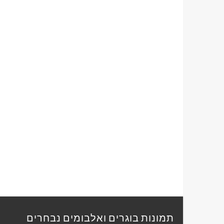
תמונות בוגרים ואלבומים נבחרים