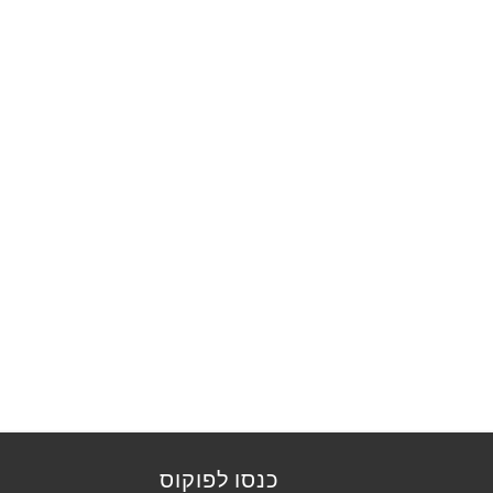
כנסו לפוקוס