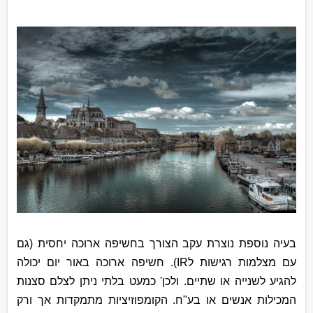
בעיה נוספת נוצרת עקב הצורך בחשיפה ארוכה יחסית (גם
עם מצלמות רגישות ל
IR
). חשיפה ארוכה באור יום יכולה
להגיע לשנייה או שתיים. ולכן' כמעט בלתי ניתן לצלם סצנות
המכילות אנשים או בע"ח. הקומפוזיציות מתמקדות אך ורק