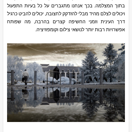
בתוך המצלמה. בכך אנחנו מתגברים על כל בעיות התפעול
ויכולים לצלם מהיד מבלי להזדקק לחצובה, יכולים להביט כרגיל
דרך העינית וזמני החשיפה קצרים בהרבה, מה שפותח
אפשרויות רבות יותר לנושאי צילום וקומפוזיציה.