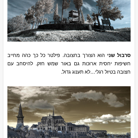
סרבול שני
הוא הצורך בחצובה. פילטר כל כך כהה מחייב
חשיפות יחסית ארוכות גם באור שמש חזק. להיסחב עם
חצובה בטיול רגלי…לא תענוג גדול.