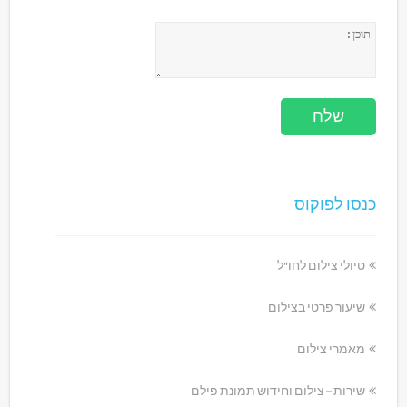
כנסו לפוקוס
טיולי צילום לחו"ל
שיעור פרטי בצילום
מאמרי צילום
שירות – צילום וחידוש תמונת פילם