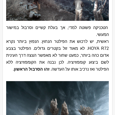
הטכניקה פשוטה למדי, אך בעלת קשיים וסרבול במישור
המעשי.
ראשית, יש לרכוש את הפילטר הנחוץ. הנפוץ ביותר נקרא
HOYA R72
. לא מאוד זול בקטרים גדולים. הפילטר בצבע
אדום כהה ביותר, כמעט שחור לא מאפשר הצצה דרך העינית
לשם ביצוע קומפוזיציה. לכן נבנה את הקומפוזיציה ללא
הפילטר ואז נרכיב אותו על העדשה.
זהו הסרבול הראשון
.