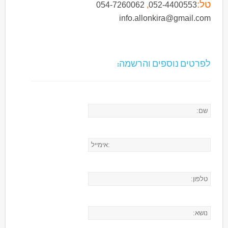
טל:
054-7260062
,
052-4400553
info.allonkira@gmail.com
לפרטים נוספים והרשמה: