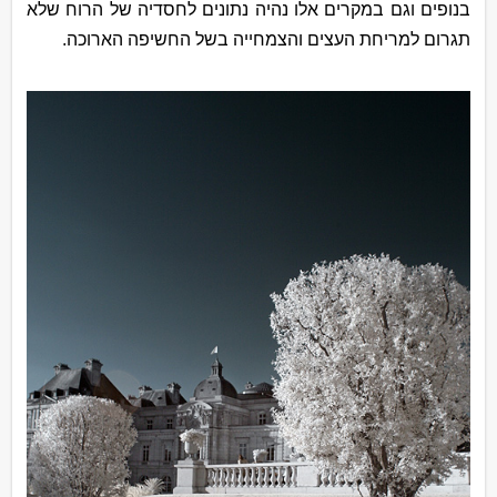
בנופים וגם במקרים אלו נהיה נתונים לחסדיה של הרוח שלא
תגרום למריחת העצים והצמחייה בשל החשיפה הארוכה.