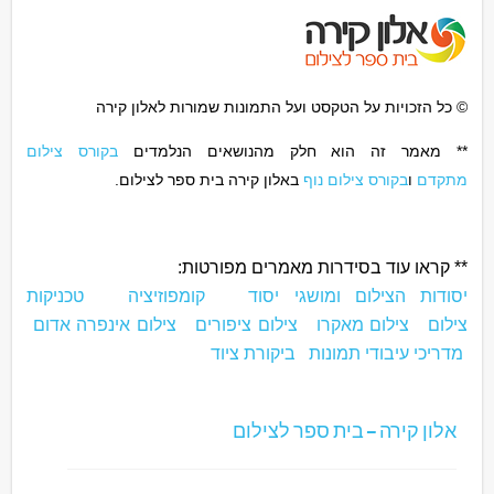
© כל הזכויות על הטקסט ועל התמונות שמורות לאלון קירה
** מאמר זה הוא חלק מהנושאים הנלמדים
בקורס צילום
מתקדם
ו
בקורס צילום נוף
באלון קירה בית ספר לצילום.
** קראו עוד בסידרות מאמרים מפורטות:
יסודות הצילום ומושגי יסוד
קומפוזיציה
טכניקות
צילום
צילום מאקרו
צילום ציפורים
צילום אינפרה אדום
מדריכי עיבודי תמונות
ביקורת ציוד
אלון קירה – בית ספר לצילום