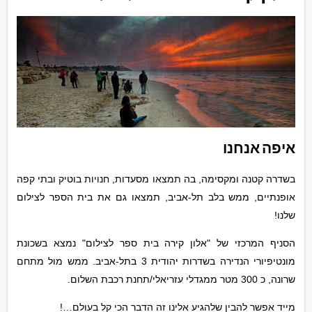
איפה אנחנו
בשדרה קטנה ומקסימה, בה תמצאו מסעדות, חנויות בוטיק ובתי קפה
אופנתיים, ממש בלב תל-אביב, תמצאו גם את בית הספר לצילום
שלנו!
הסניף המרכזי של "אלון קירה בית ספר לצילום" נמצא בשכונת
מונטיפיורי הנדירה בשדרות יהודית 3 בתל-אביב. ממש מול מתחם
שרונה, כ 300 מטר ממגדלי עזריאלי/תחנת רכבת השלום.
מייד אפשר להבין שלהגיע אלינו זה הדבר הכי קל בעולם…!