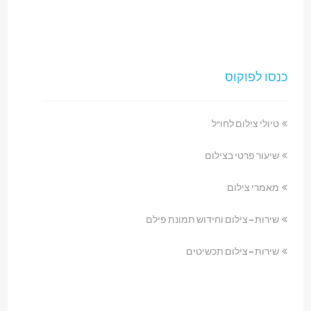
כנסו לפוקוס
טיולי צילום לחו"ל
שיעור פרטי בצילום
מאמרי צילום
שירות – צילום וחידוש תמונת פילם
שירות – צילום תכשיטים