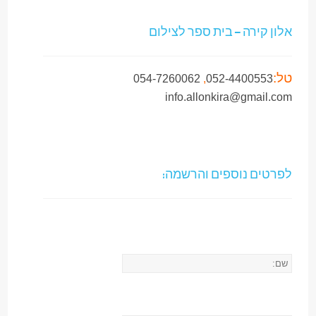
אלון קירה – בית ספר לצילום
טל:
054-7260062
,
052-4400553
info.allonkira@gmail.com
לפרטים נוספים והרשמה: