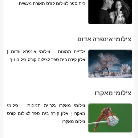
בית ספר לצילום קורס תאורה מעשית
צילומי אינפרה אדום
גלריית תמונות – צילומי אינפרא אדום |
אלון קירה בית ספר לצילום קורס צילום נוף
צילומי מאקרו
צילומי מאקרו גלריית תמונות – צילומי
מאקרו | אלון קירה בית ספר לצילום קורס
צילום מאקרו