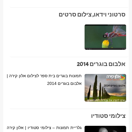
סרטוני וידאו, צילום סרטים
אלבום בוגרים 2014
תמונות בוגרים בית ספר לצילום אלון קירה |
אלבום בוגרים 2014
צילומי סטודיו
גלריית תמונות – צילומי סטודיו | אלון קירה