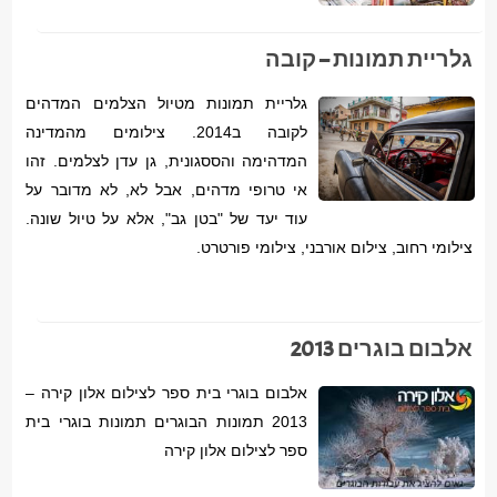
גלריית תמונות – קובה
גלריית תמונות מטיול הצלמים המדהים
לקובה ב2014. צילומים מהמדינה
המדהימה והססגונית, גן עדן לצלמים. זהו
אי טרופי מדהים, אבל לא, לא מדובר על
עוד יעד של "בטן גב", אלא על טיול שונה.
צילומי רחוב, צילום אורבני, צילומי פורטרט.
אלבום בוגרים 2013
אלבום בוגרי בית ספר לצילום אלון קירה –
2013 תמונות הבוגרים תמונות בוגרי בית
ספר לצילום אלון קירה