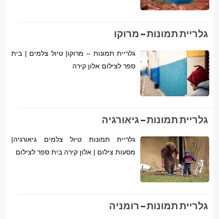
גלריית תמונות – מרוקו
גלריית תמונות – מרוקו| טיול צלמים | בית
ספר לצילום אלון קירה
גלריית תמונות – גיאורגיה
גלריית תמונות טיול צלמים גיאורגיה|
מסעות צילום | אלון קירה בית ספר לצילום
גלריית תמונות – רומניה