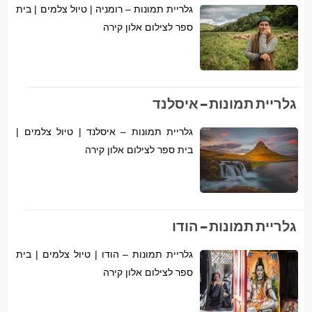
גלריית תמונות – רומניה | טיול צלמים | בית
ספר לצילום אלון קירה
גלריית תמונות – איסלנד
גלריית תמונות – איסלנד | טיול צלמים |
בית ספר לצילום אלון קירה
גלריית תמונות – הודו
גלריית תמונות – הודו | טיול צלמים | בית
ספר לצילום אלון קירה