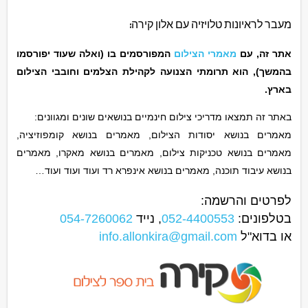
מעבר לראיונות טלויזיה עם אלון קירה:
אתר זה, עם
מאמרי הצילום
המפורסמים בו (ואלה שעוד יפורסמו
בהמשך), הוא תרומתי הצנועה לקהילת הצלמים וחובבי הצילום
בארץ.
באתר זה תמצאו מדריכי צילום חינמיים בנושאים שונים ומגוונים:
מאמרים בנושא יסודות הצילום, מאמרים בנושא קומפוזיציה,
מאמרים בנושא טכניקות צילום, מאמרים בנושא מאקרו, מאמרים
בנושא עיבוד תוכנה, מאמרים בנושא אינפרא רד ועוד ועוד ועוד…
לפרטים והרשמה:
בטלפונים:
052-4400553
, נייד
054-7260062
או בדוא"ל
info.allonkira@gmail.com