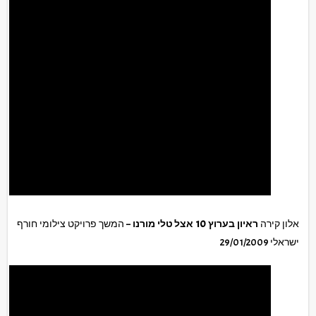
אלון קירה
ראיון בערוץ 10 אצל טלי מורנו
– המשך פרויקט צילומי חורף
ישראלי 29/01/2009