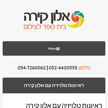
Menu
טלפון:
052-4400553
|
054-7260062
ראיונות טלויזיה עם אלון קירה
ראיונות טלויזיה עם אלון קירה