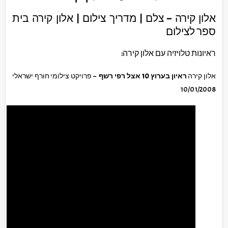
אלון קירה – צלם | מדריך צילום | אלון קירה בית
ספר לצילום
ראיונות טלויזיה עם אלון קירה:
אלון קירה
ראיון בערוץ 10 אצל רפי רשף
– פרויקט צילומי חורף ישראלי
10/01/2008