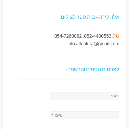
אלון קירה – בית ספר לצילום
טל:
054-7260062
,
052-4400553
info.allonkira@gmail.com
לפרטים נוספים והרשמה: