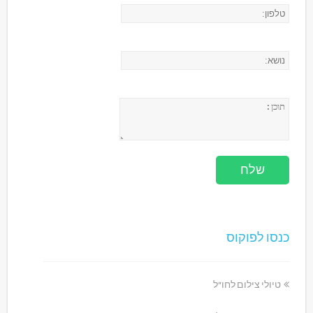
כנסו לפוקוס
טיולי צילום לחו"ל