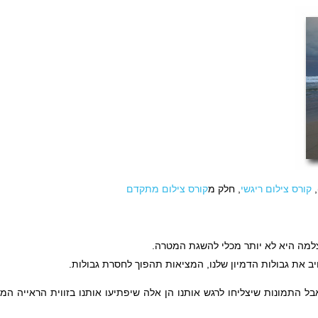
,
קורס צילום ריגשי
, חלק מ
קורס צילום מתקדם
צלמה היא לא יותר מכלי להשגת המטרה.
יב את גבולות הדמיון שלנו, המציאות תהפוך לחסרת גבולות.
ל התמונות שיצליחו לרגש אותנו הן אלה שיפתיעו אותנו בזווית הראייה המ