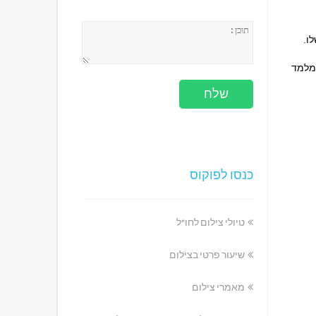
ו.
ומלמד
כנסו לפוקוס
טיולי צילום לחו"ל
שיעור פרטי בצילום
מאמרי צילום