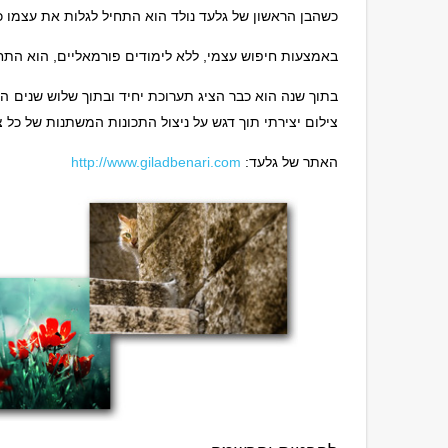
כשהבן הראשון של גלעד נולד הוא התחיל לגלות את עצמו כ
באמצעות חיפוש עצמי, ללא לימודים פורמאליים, הוא התחי
בתוך שנה הוא כבר הציג תערוכת יחיד ובתוך שלוש שנים ה
צילום יצירתי תוך דגש על ניצול התכונות המשתנות של כל 
האתר של גלעד:
http://www.giladbenari.com