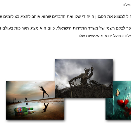
צלם.
ל למצוא את הסגנון הייחודי שלו ואת הדברים שהוא אוהב להציג בצילומים של
פך לצלם רשמי של משרד התיירות הישראלי. כיום הוא מציג תערוכות בעולם 
צלם כפועל יוצא מהאישיות שלו.