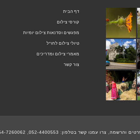
דף הבית
קורסי צילום
מפגשים וסדנאות צילום יומיות
טיולי צילום לחו"ל
מאמרי צילום ומדריכים
צור קשר
רטים והרשמה, צרו עמנו קשר בטלפון:
052-4400553
,
54-7260062