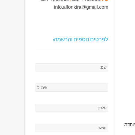
info.allonkira@gmail.com
לפרטים נוספים והרשמה:
יוחדת