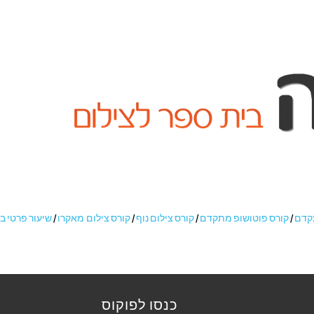
תקדם
/
קורס פוטושופ מתקדם
/
קורס צילום נוף
/
קורס צילום מאקרו
/
שיעור פרטי ב
כנסו לפוקוס