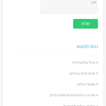
כנסו לפוקוס
טיולי צילום לחו"ל
שיעור פרטי בצילום
מאמרי צילום
שירות – צילום וחידוש תמונת פילם