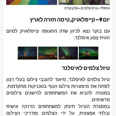
איסלד – טיול צלמים – אלון קירה
יום 9 – קייפלאויק, טיסה חזרה לארץ
עם בוקר נצא לכיוון שדה התעופה קייפלאויק לסיום
חווית צפון איסלנד.
טיול צלמים לאיסלנד
טיול צלמים לאיסלנד, מיועד לחובבי צילום בעלי רצון
לפתח את מיומנויות צילום הנוף בטכניקות מתקדמות,
במטרה להביא את המשתתפים להישגים צילומים
מרשימים.
במסגרת הטיול תינתן למשתתפים הדרכה אישית
ובלתי אמצעית, על ידי הצלמים ומדריכי הצילום