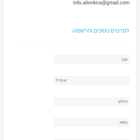
info.allonkira@gmail.com
לפרטים נוספים והרשמה: