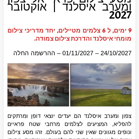
ומערב איסלנד | אוקטובר
2027
9 ימים, ל
6
צלמים מטיילים, יחד מדריכי צילום
מומחי איסלנד והדרכת צילום צמודה.
24/10/2027 – 01/11/2027 – ההרשמה החלה
צפון ומערב איסלנד הם יעדים יוצאי דופן ומרתקים
להפליא, המציעים לצלמים מרחבי שטח פראיים
ונופים מגוונים שאין שני להם בעולם. זהו מסע צילום