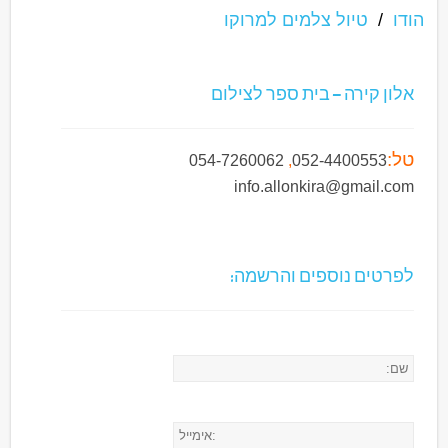
הודו
/
טיול צלמים למרוקו
אלון קירה – בית ספר לצילום
טל:
054-7260062
,
052-4400553
info.allonkira@gmail.com
לפרטים נוספים והרשמה: