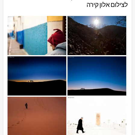
לצילום אלון קירה