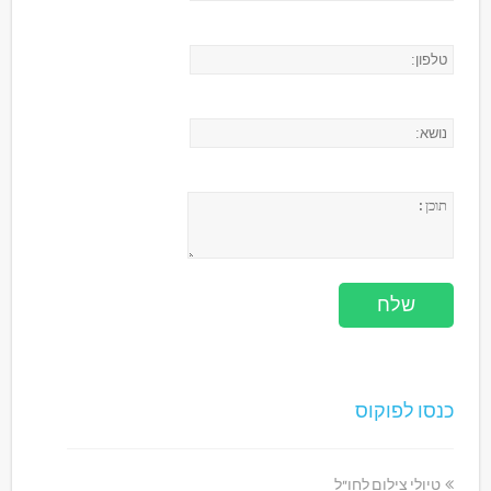
כנסו לפוקוס
טיולי צילום לחו"ל