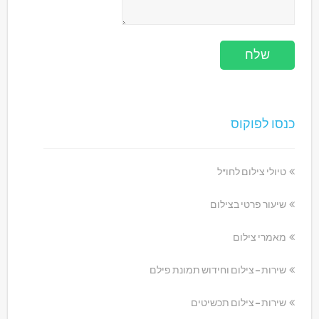
כנסו לפוקוס
טיולי צילום לחו"ל
שיעור פרטי בצילום
מאמרי צילום
שירות – צילום וחידוש תמונת פילם
שירות – צילום תכשיטים