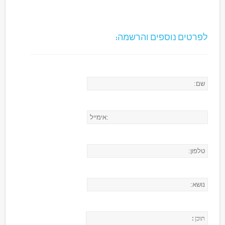
לפרטים נוספים והרשמה: