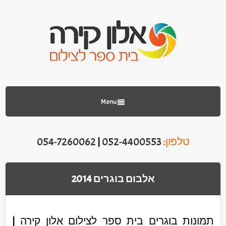
Menu
טלפון:
052-4400553
|
054-7260062
אלבום בוגרים 2014
תמונות בוגרים בית ספר לצילום אלון קירה |